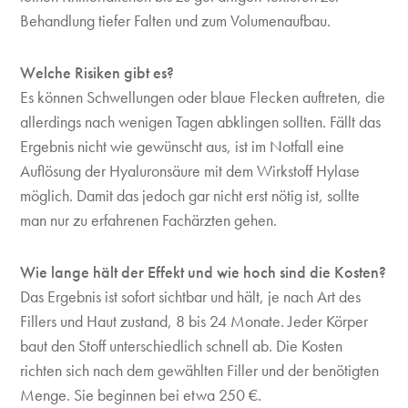
Behandlung tie­fer Falten und zum Volumenaufbau.
Welche Risiken gibt es?
Es können Schwellungen oder blaue Flecken auftreten, die
allerdings nach wenigen Tagen abklingen sollten. Fällt das
Ergebnis nicht wie gewünscht aus, ist im Notfall eine
Auflösung der Hyaluronsäure mit dem Wirkstoff Hylase
möglich. Damit das jedoch gar nicht erst nötig ist, sollte
man nur zu erfahrenen Fachärzten gehen.
Wie lange hält der Effekt und wie hoch sind die Kosten?
Das Ergebnis ist sofort sichtbar und hält, je nach Art des
Fillers und Haut­ zustand, 8 bis 24 Monate. Jeder Körper
baut den Stoff unterschiedlich schnell ab. Die Kosten
richten sich nach dem gewählten Filler und der benötigten
Menge. Sie beginnen bei etwa 250 €.