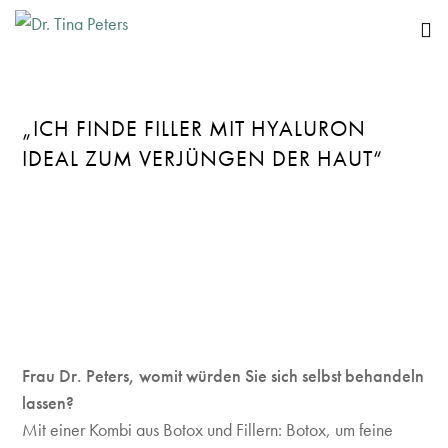
„ICH FINDE FILLER MIT HYALURON
IDEAL ZUM VERJÜNGEN DER HAUT“
Frau Dr. Peters, womit würden Sie sich selbst behandeln
lassen?
Mit einer Kombi aus Botox und Fillern: Botox, um feine