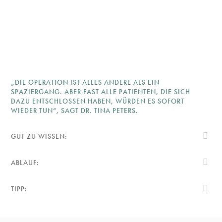
„DIE OPERATION IST ALLES ANDERE ALS EIN
SPAZIERGANG. ABER FAST ALLE PATIENTEN, DIE SICH
DAZU ENTSCHLOSSEN HABEN, WÜRDEN ES SOFORT
WIEDER TUN“, SAGT DR. TINA PETERS.
GUT ZU WISSEN:
ABLAUF:
TIPP: