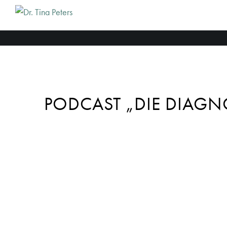
PODCAST „DIE DIAGN