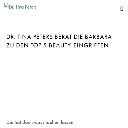
DR. TINA PETERS BERÄT DIE BARBARA
ZU DEN TOP 5 BEAUTY-EINGRIFFEN
Die hat doch was machen lassen