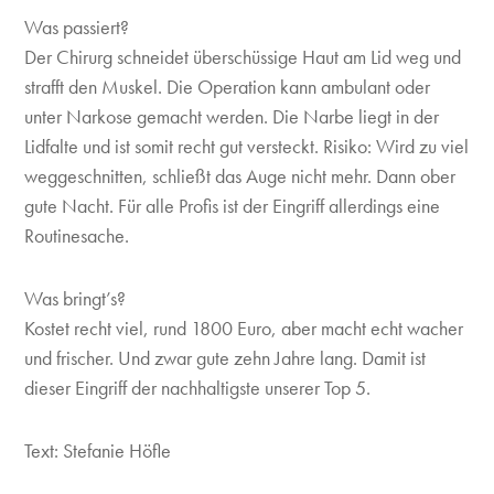
Was passiert?
Der Chirurg schneidet überschüssige Haut am Lid weg und
strafft den Muskel. Die Operation kann ambulant oder
unter Narkose gemacht werden. Die Narbe liegt in der
Lidfalte und ist somit recht gut versteckt. Risiko: Wird zu viel
weggeschnitten, schließt das Auge nicht mehr. Dann ober
gute Nacht. Für alle Profis ist der Eingriff allerdings eine
Routinesache.
Was bringt’s?
Kostet recht viel, rund 1800 Euro, aber macht echt wacher
und frischer. Und zwar gute zehn Jahre lang. Damit ist
dieser Eingriff der nachhaltigste unserer Top 5.
Text: Stefanie Höfle